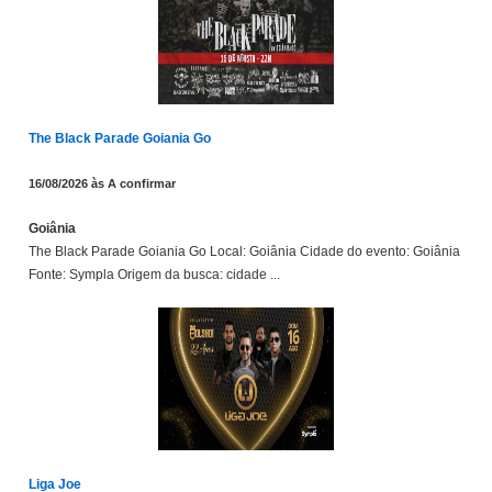
The Black Parade Goiania Go
16/08/2026 às A confirmar
Goiânia
The Black Parade Goiania Go Local: Goiânia Cidade do evento: Goiânia
Fonte: Sympla Origem da busca: cidade ...
Liga Joe