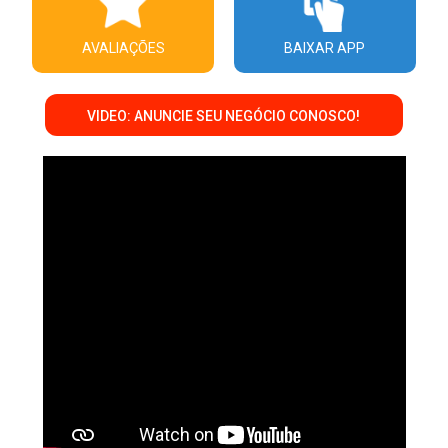
AVALIAÇÕES
BAIXAR APP
VIDEO: ANUNCIE SEU NEGÓCIO CONOSCO!