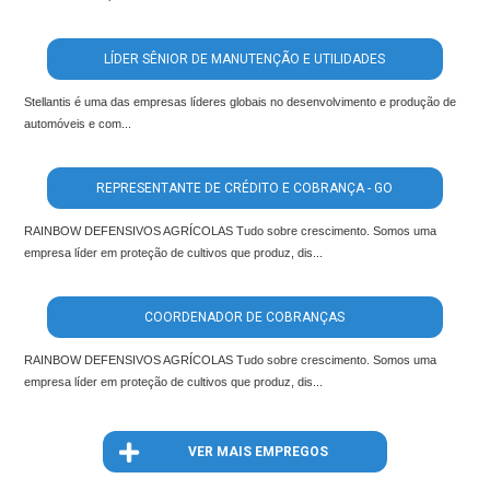
LÍDER SÊNIOR DE MANUTENÇÃO E UTILIDADES
Stellantis é uma das empresas líderes globais no desenvolvimento e produção de
automóveis e com...
REPRESENTANTE DE CRÉDITO E COBRANÇA - GO
RAINBOW DEFENSIVOS AGRÍCOLAS Tudo sobre crescimento. Somos uma
empresa líder em proteção de cultivos que produz, dis...
COORDENADOR DE COBRANÇAS
RAINBOW DEFENSIVOS AGRÍCOLAS Tudo sobre crescimento. Somos uma
empresa líder em proteção de cultivos que produz, dis...
VER MAIS EMPREGOS