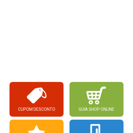
CUPOM DESCONTO
GUIA SHOP ONLINE