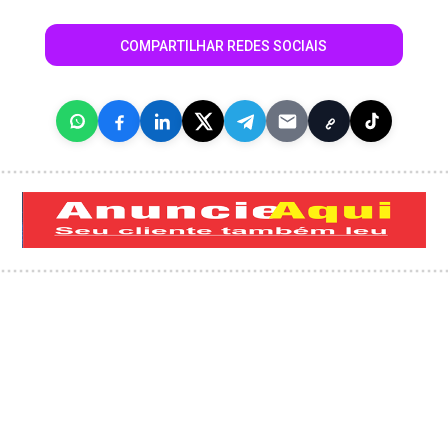
COMPARTILHAR REDES SOCIAIS