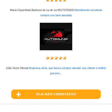
Maria Oquerlinda Barbosa de sa de sa 99175762820:
Atendimento excelente
sempre sou bem atendida
João Victor Morais:
Empresa séria, que busca sempre atender seu cliente o melhor
possíve...
VEJA MAIS COMENTÁRIOS
ID : 649