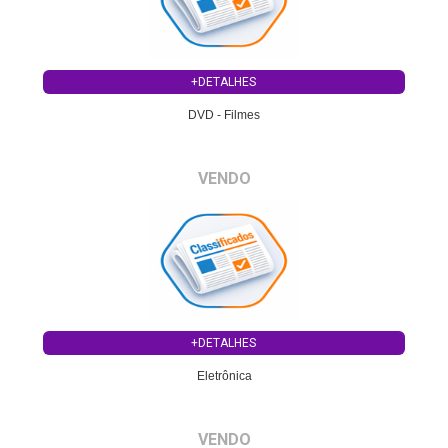
+DETALHES
DVD - Filmes
VENDO
+DETALHES
Eletrônica
VENDO