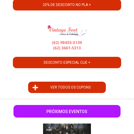
20% DE DESCONTO NO PLA +
DESCONTO ESPECIAL CLIE +
VER TODOS OS CUPONS
PRÓXIMOS EVENTOS