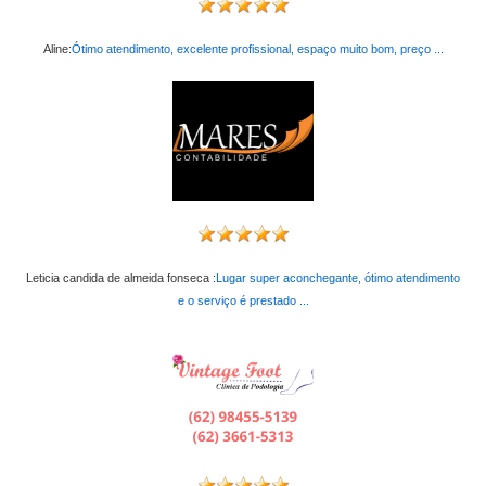
Aline:
Ótimo atendimento, excelente profissional, espaço muito bom, preço ...
Leticia candida de almeida fonseca :
Lugar super aconchegante, ótimo atendimento
e o serviço é prestado ...