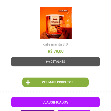
café marita 3.0
R$ 79,00
(+) DETALHES
VER MAIS PRODUTOS
CLASSIFICADOS