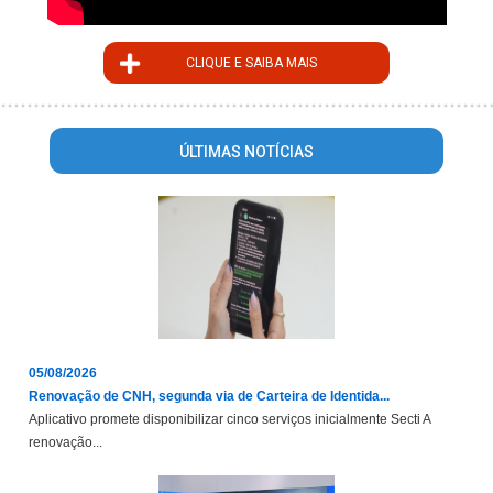
CLIQUE E SAIBA MAIS
ÚLTIMAS NOTÍCIAS
05/08/2026
Renovação de CNH, segunda via de Carteira de Identida...
Aplicativo promete disponibilizar cinco serviços inicialmente Secti A
renovação...