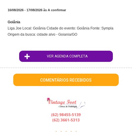
16/08/2026 - 17/08/2026 às A confirmar
Goiânia
Liga Joe Local: Goiânia Cidade do evento: Goiânia Fonte: Sympla
Origem da busca: cidade alvo - Goiania/GO
VER AGENDA COMPLETA
COMENTÁRIOS RECEBIDOS