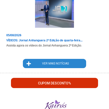
05/08/2026
VÍDEOS: Jornal Anhanguera 2ª Edição de quarta-feira...
Assista agora os vídeos do Jornal Anhanguera 2ª Edição.
VER MAIS NOTÍCIAS
CUPOM DESCONTO%