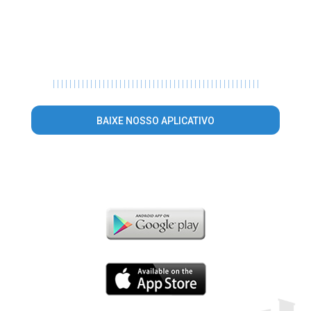
|
|
|
|
|
|
|
|
|
|
|
|
|
|
|
|
|
|
|
|
|
|
|
|
|
|
|
|
|
|
|
|
|
|
|
|
|
|
|
|
|
|
|
|
|
|
|
|
|
|
BAIXE NOSSO APLICATIVO