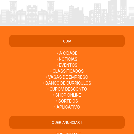
GUIA
• A CIDADE
• NOTÍCIAS
• EVENTOS
• CLASSIFICADOS
• VAGAS DE EMPREGO
• BANCO DE CURRÍCULOS
• CUPOM DESCONTO
• SHOP ONLINE
• SORTEIOS
• APLICATIVO
QUER ANUNCIAR ?