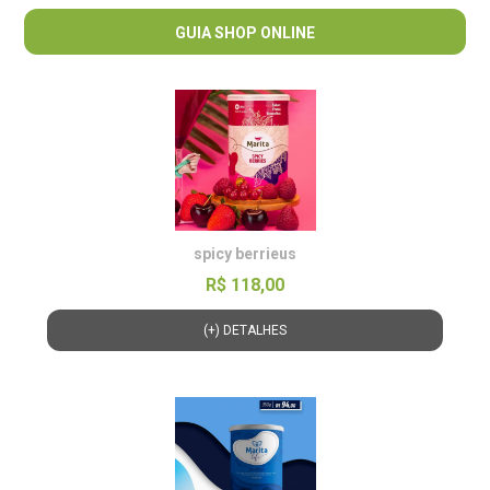
GUIA SHOP ONLINE
spicy berrieus
R$ 118,00
(+) DETALHES