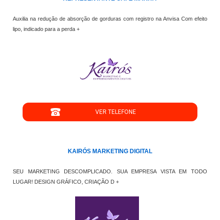
Auxilia na redução de absorção de gorduras com registro na Anvisa Com efeito
lipo, indicado para a perda +
";
VER TELEFONE
';
KAIRÓS MARKETING DIGITAL
SEU MARKETING DESCOMPLICADO. SUA EMPRESA VISTA EM TODO
LUGAR! DESIGN GRÁFICO, CRIAÇÃO D +